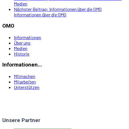
Medien
Nächster Beitrag: Informationen über die OMO
Informationen über die OMO
OMO
Informationen
Über uns
Medien
Historie
Informationen...
Mitmachen
Mitarbeiten
Unterstützen
Unsere Partner