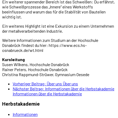
Ein weiterer spannender Bereich ist das Schweißen: Du erfährst,
wie Schweißprozesse das „Innere“ eines Werkstoffs
beeinflussen und warum das für die Stabilität von Bauteilen
wichtig ist.
Ein weiteres Highlight ist eine Exkursion zu einem Unternehmen
der metallverarbeitenden Industrie.
Weitere Informationen zum Studium an der Hochschule
Osnabrück findest du hier: https://www.ecs.hs-
osnabrueck.de/wt.html
Kursleitung
Susen Wilkens, Hochschule Osnabrück
Rainer Peters, Hochschule Osnabrück
Christina Rappmund-Strüwer, Gymnasium Oesede
Vorheriger Beitrag: Über uns
Über uns
Nächster Beitrag: Informationen über die Herbstakademie
Informationen über die Herbstakademie
Herbstakademie
Informationen