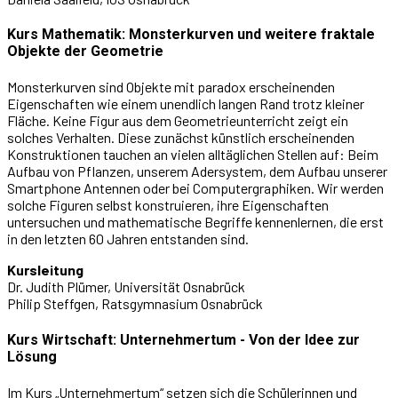
Kurs Mathematik: Monsterkurven und weitere fraktale
Objekte der Geometrie
Monsterkurven sind Objekte mit paradox erscheinenden
Eigenschaften wie einem unendlich langen Rand trotz kleiner
Fläche. Keine Figur aus dem Geometrieunterricht zeigt ein
solches Verhalten. Diese zunächst künstlich erscheinenden
Konstruktionen tauchen an vielen alltäglichen Stellen auf: Beim
Aufbau von Pflanzen, unserem Adersystem, dem Aufbau unserer
Smartphone Antennen oder bei Computergraphiken. Wir werden
solche Figuren selbst konstruieren, ihre Eigenschaften
untersuchen und mathematische Begriffe kennenlernen, die erst
in den letzten 60 Jahren entstanden sind.
Kursleitung
Dr. Judith Plümer, Universität Osnabrück
Philip Steffgen, Ratsgymnasium Osnabrück
Kurs Wirtschaft: Unternehmertum - Von der Idee zur
Lösung
Im Kurs „Unternehmertum“ setzen sich die Schülerinnen und