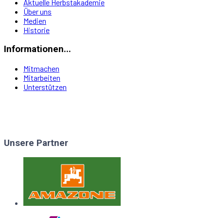
Aktuelle Herbstakademie
Über uns
Medien
Historie
Informationen...
Mitmachen
Mitarbeiten
Unterstützen
Unsere Partner