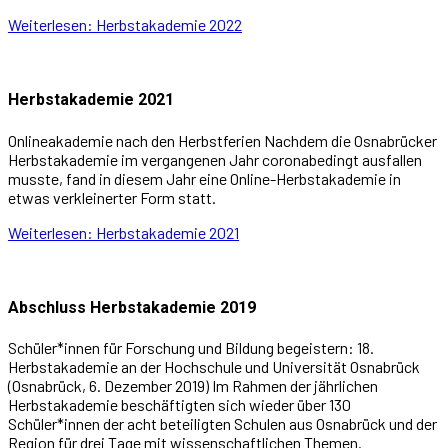
Weiterlesen: Herbstakademie 2022
Herbstakademie 2021
Onlineakademie nach den Herbstferien Nachdem die Osnabrücker
Herbstakademie im vergangenen Jahr coronabedingt ausfallen
musste, fand in diesem Jahr eine Online-Herbstakademie in
etwas verkleinerter Form statt.
Weiterlesen: Herbstakademie 2021
Abschluss Herbstakademie 2019
Schüler*innen für Forschung und Bildung begeistern: 18.
Herbstakademie an der Hochschule und Universität Osnabrück
(Osnabrück, 6. Dezember 2019) Im Rahmen der jährlichen
Herbstakademie beschäf­tigten sich wieder über 130
Schüler*innen der acht beteiligten Schulen aus Osnabrück und der
Region für drei Tage mit wissenschaftlichen Themen.