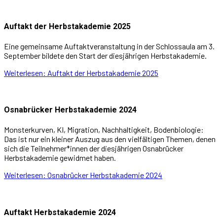
Auftakt der Herbstakademie 2025
Eine gemeinsame Auftaktveranstaltung in der Schlossaula am 3.
September bildete den Start der diesjährigen Herbstakademie.
Weiterlesen: Auftakt der Herbstakademie 2025
Osnabrücker Herbstakademie 2024
Monsterkurven, KI, Migration, Nachhaltigkeit, Bodenbiologie:
Das ist nur ein kleiner Auszug aus den vielfältigen Themen, denen
sich die Teilnehmer*innen der diesjährigen Osnabrücker
Herbstakademie gewidmet haben.
Weiterlesen: Osnabrücker Herbstakademie 2024
Auftakt Herbstakademie 2024