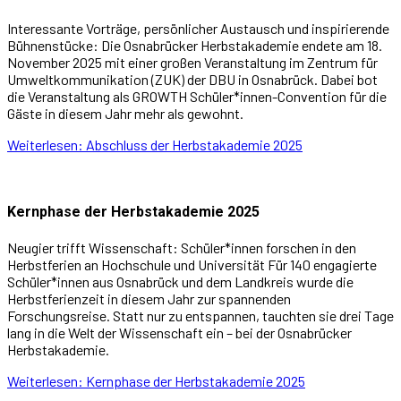
Interessante Vorträge, persönlicher Austausch und inspirierende
Bühnenstücke: Die Osnabrücker Herbstakademie endete am 18.
November 2025 mit einer großen Veranstaltung im Zentrum für
Umweltkommunikation (ZUK) der DBU in Osnabrück. Dabei bot
die Veranstaltung als GROWTH Schüler*innen-Convention für die
Gäste in diesem Jahr mehr als gewohnt.
Weiterlesen: Abschluss der Herbstakademie 2025
Kernphase der Herbstakademie 2025
Neugier trifft Wissenschaft: Schüler*innen forschen in den
Herbstferien an Hochschule und Universität Für 140 engagierte
Schüler*innen aus Osnabrück und dem Landkreis wurde die
Herbstferienzeit in diesem Jahr zur spannenden
Forschungsreise. Statt nur zu entspannen, tauchten sie drei Tage
lang in die Welt der Wissenschaft ein – bei der Osnabrücker
Herbstakademie.
Weiterlesen: Kernphase der Herbstakademie 2025