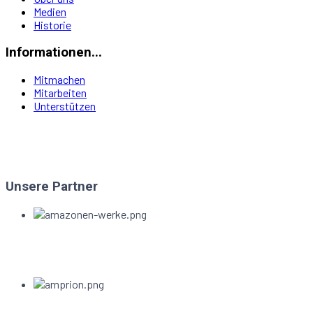
Medien
Historie
Informationen...
Mitmachen
Mitarbeiten
Unterstützen
Unsere Partner