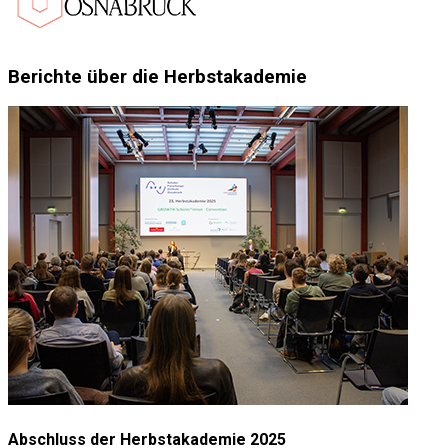
Berichte über die Herbstakademie
Abschluss der Herbstakademie 2025