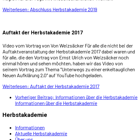
Weiterlesen: Abschluss Herbstakademie 2019
Auftakt der Herbstakademie 2017
Video vom Vortrag von Von Weizsäcker Für alle die nicht bei der
Auftaktveranstaltung der Herbstakademie 2017 dabei waren und
für alle, die den Vortrag von Ernst Ulrich von Weizsäcker noch
einmal hören und sehen möchten, haben wir das Video von
seinem Vortrag zum Thema "Unterwegs zu einer enkeltauglichen
Neuen Aufklärung 2.0" auf YouTube hochgeladen.
Weiterlesen: Auftakt der Herbstakademie 2017
Vorheriger Beitrag: Informationen über die Herbstakademie
Informationen über die Herbstakademie
Herbstakademie
Informationen
Aktuelle Herbstakademie
Über uns