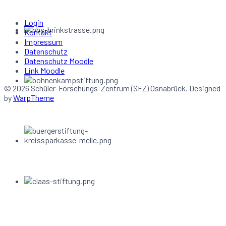
Login
Kontakt
Impressum
Datenschutz
Datenschutz Moodle
Link Moodle
© 2026 Schüler-Forschungs-Zentrum (SFZ) Osnabrück. Designed
by
WarpTheme