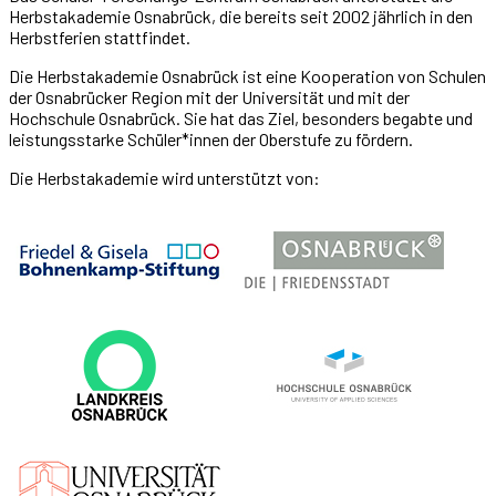
Herbstakademie Osnabrück, die bereits seit 2002 jährlich in den
Herbstferien stattfindet.
Die Herbstakademie Osnabrück ist eine Kooperation von Schulen
der Osnabrücker Region mit der Universität und mit der
Hochschule Osnabrück. Sie hat das Ziel, besonders begabte und
leistungsstarke Schüler*innen der Oberstufe zu fördern.
Die Herbstakademie wird unterstützt von: