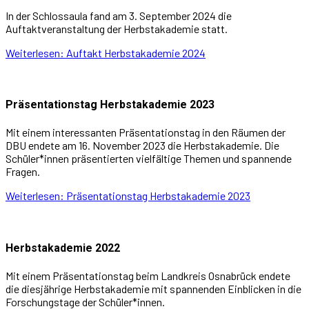
In der Schlossaula fand am 3. September 2024 die
Auftaktveranstaltung der Herbstakademie statt.
Weiterlesen: Auftakt Herbstakademie 2024
Präsentationstag Herbstakademie 2023
Mit einem interessanten Präsentationstag in den Räumen der
DBU endete am 16. November 2023 die Herbstakademie. Die
Schüler*innen präsentierten vielfältige Themen und spannende
Fragen.
Weiterlesen: Präsentationstag Herbstakademie 2023
Herbstakademie 2022
Mit einem Präsentationstag beim Landkreis Osnabrück endete
die diesjährige Herbstakademie mit spannenden Einblicken in die
Forschungstage der Schüler*innen.