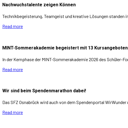
Nachwuchstalente zeigen Können
Technikbegeisterung, Teamgeist und kreative Lösungen standen i
Read more
MINT-Sommerakademie begeistert mit 13 Kursangeboten
In der Kernphase der MINT-Sommerakademie 2026 des Schüler-For
Read more
Wir sind beim Spendenmarathon dabei!
Das SFZ Osnabrück wird auch von dem Spendenportal WirWunder u
Read more