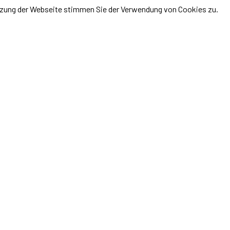
utzung der Webseite stimmen Sie der Verwendung von Cookies zu.