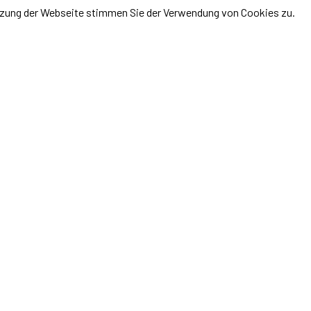
utzung der Webseite stimmen Sie der Verwendung von Cookies zu.