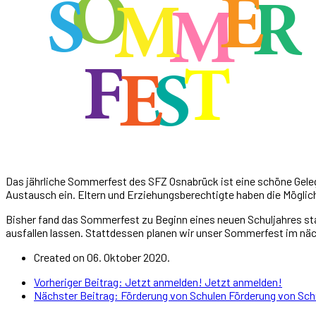
Das jährliche Sommerfest des SFZ Osnabrück ist eine schöne Geleg
Austausch ein. Eltern und Erziehungsberechtigte haben die Möglic
Bisher fand das Sommerfest zu Beginn eines neuen Schuljahres sta
ausfallen lassen. Stattdessen planen wir unser Sommerfest im näc
Created on 06. Oktober 2020.
Vorheriger Beitrag: Jetzt anmelden!
Jetzt anmelden!
Nächster Beitrag: Förderung von Schulen
Förderung von Sch