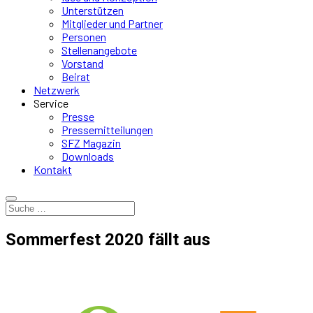
Unterstützen
Mitglieder und Partner
Personen
Stellenangebote
Vorstand
Beirat
Netzwerk
Service
Presse
Pressemitteilungen
SFZ Magazin
Downloads
Kontakt
Sommerfest 2020 fällt aus