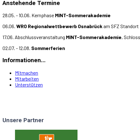
Anstehende Termine
28.05. - 10.06. Kernphase
MINT-Sommerakademie
06.06.
WRO Regionalwettbewerb Osnabrück
am SFZ Standort 
17.06. Abschlussveranstaltung
MINT-Sommerakademie
, Schlos
02.07. - 12.08.
Sommerferien
Informationen...
Mitmachen
Mitarbeiten
Unterstützen
Unsere Partner