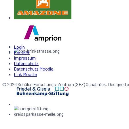
Login
Kontakt
Impressum
Datenschutz
Datenschutz Moodle
Link Moodle
© 2026 Schüler-Forschungs-Zentrum (SFZ) Osnabrück. Designed 