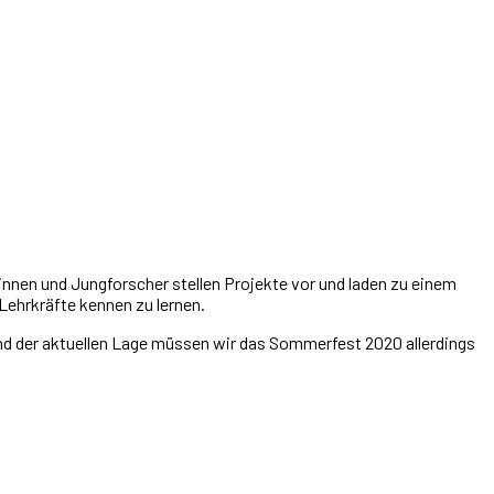
nnen und Jungforscher stellen Projekte vor und laden zu einem
Lehrkräfte kennen zu lernen.
und der aktuellen Lage müssen wir das Sommerfest 2020 allerdings