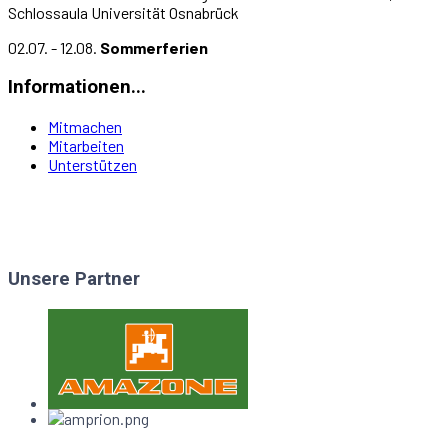
Schlossaula Universität Osnabrück
02.07. - 12.08.
Sommerferien
Informationen...
Mitmachen
Mitarbeiten
Unterstützen
Unsere Partner