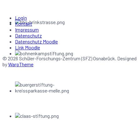
Login
Kontakt
Impressum
Datenschutz
Datenschutz Moodle
Link Moodle
© 2026 Schüler-Forschungs-Zentrum (SFZ) Osnabrück. Designed
by
WarpTheme