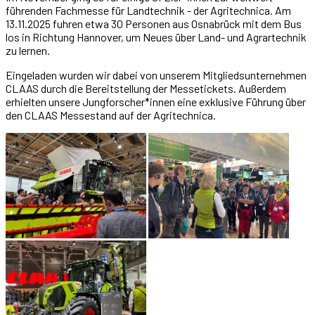
führenden Fachmesse für Landtechnik - der Agritechnica. Am
13.11.2025 fuhren etwa 30 Personen aus Osnabrück mit dem Bus
los in Richtung Hannover, um Neues über Land- und Agrartechnik
zu lernen.
Eingeladen wurden wir dabei von unserem Mitgliedsunternehmen
CLAAS durch die Bereitstellung der Messetickets. Außerdem
erhielten unsere Jungforscher*innen eine exklusive Führung über
den CLAAS Messestand auf der Agritechnica.