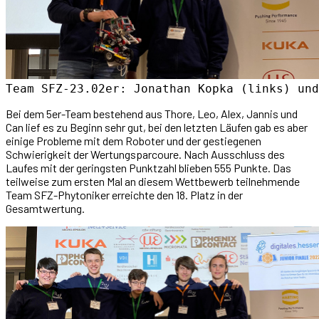
Team SFZ-23.02er: Jonathan Kopka (links) und
Bei dem 5er-Team bestehend aus Thore, Leo, Alex, Jannis und
Can lief es zu Beginn sehr gut, bei den letzten Läufen gab es aber
einige Probleme mit dem Roboter und der gestiegenen
Schwierigkeit der Wertungsparcoure. Nach Ausschluss des
Laufes mit der geringsten Punktzahl blieben 555 Punkte. Das
teilweise zum ersten Mal an diesem Wettbewerb teilnehmende
Team SFZ-Phytoniker erreichte den 18. Platz in der
Gesamtwertung.