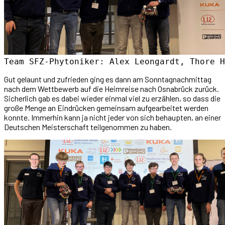
Team SFZ-Phytoniker: Alex Leongardt, Thore H
Gut gelaunt und zufrieden ging es dann am Sonntagnachmittag
nach dem Wettbewerb auf die Heimreise nach Osnabrück zurück.
Sicherlich gab es dabei wieder einmal viel zu erzählen, so dass die
große Menge an Eindrücken gemeinsam aufgearbeitet werden
konnte. Immerhin kann ja nicht jeder von sich behaupten, an einer
Deutschen Meisterschaft teilgenommen zu haben.