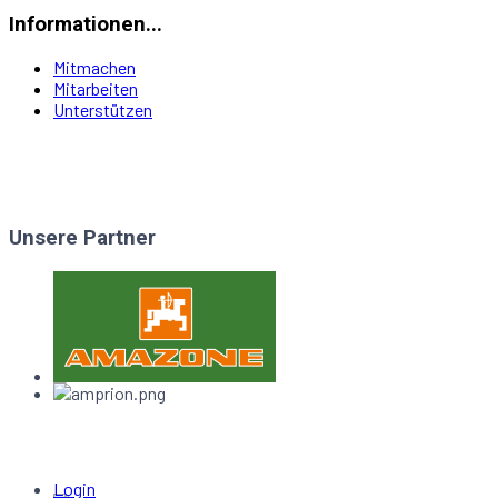
Informationen...
Mitmachen
Mitarbeiten
Unterstützen
Unsere Partner
Login