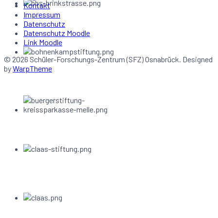
Kontakt
Impressum
Datenschutz
Datenschutz Moodle
Link Moodle
© 2026 Schüler-Forschungs-Zentrum (SFZ) Osnabrück. Designed
by
WarpTheme