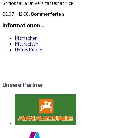
Schlossaula Universität Osnabrück
02.07. - 12.08.
Sommerferien
Informationen...
Mitmachen
Mitarbeiten
Unterstützen
Unsere Partner