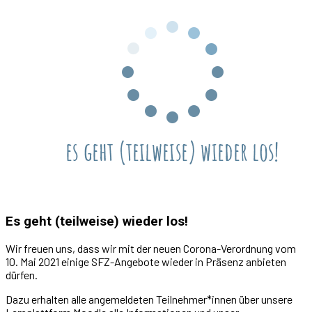
Es geht (teilweise) wieder los!
Wir freuen uns, dass wir mit der neuen Corona-Verordnung vom
10. Mai 2021 einige SFZ-Angebote wieder in Präsenz anbieten
dürfen.
Dazu erhalten alle angemeldeten Teilnehmer*innen über unsere