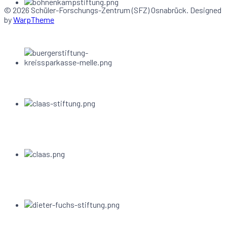
© 2026 Schüler-Forschungs-Zentrum (SFZ) Osnabrück. Designed
by
WarpTheme