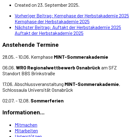
Created on 23. September 2025.
Vorheriger Beitrag: Kernphase der Herbstakademie 2025
Kernphase der Herbstakademie 2025
Nächster Beitrag: Auftakt der Herbstakademie 2025
Auftakt der Herbstakademie 2025
Anstehende Termine
28.05. - 10.06. Kernphase
MINT-Sommerakademie
06.06.
WRO Regionalwettbewerb Osnabrück
am SFZ
Standort BBS Brinkstraße
17.06. Abschlussveranstaltung
MINT-Sommerakademie
,
Schlossaula Universität Osnabrück
02.07. - 12.08.
Sommerferien
Informationen...
Mitmachen
Mitarbeiten
Unterstützen