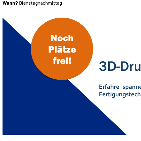
Wann?
Dienstagnachmittag