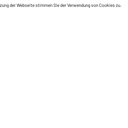
utzung der Webseite stimmen Sie der Verwendung von Cookies zu.